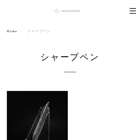
Home
シャープペン
シャープペン